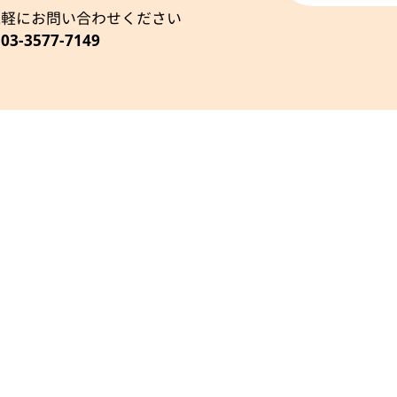
気軽にお問い合わせください
 03-3577-7149