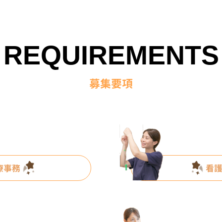
REQUIREMENTS
募集要項
療事務
看