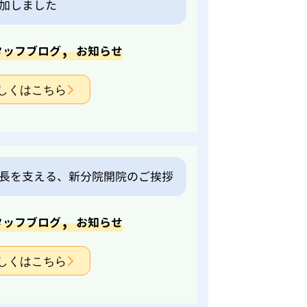
加しました
,
タッフブログ
お知らせ
しくはこちら
長を支える、新分院開院のご挨拶
,
タッフブログ
お知らせ
しくはこちら