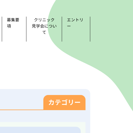
募集要
クリニック
エントリ
項
見学会につい
ー
て
カテゴリー