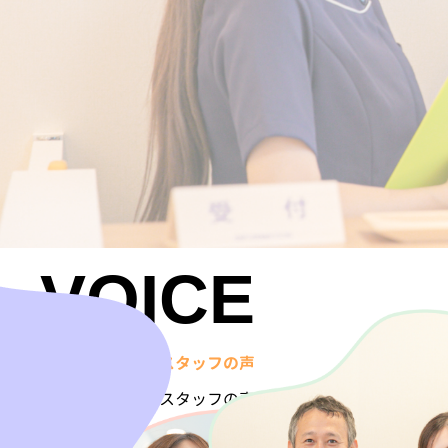
VOICE
先輩スタッフの声
ホーム
先輩スタッフの声