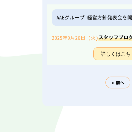
AAEグループ 経営方針発表会を
スタッフブロ
2025年9月26日 (火)
詳しくはこち
« 前へ