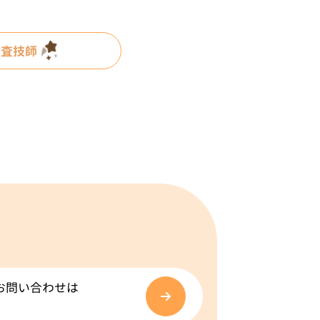
検査技師
お問い合わせは