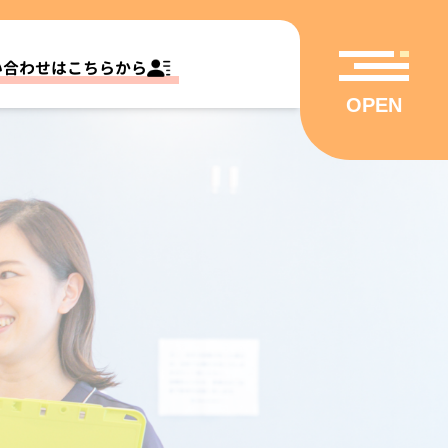
い合わせはこちらから
OPEN