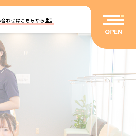
い合わせはこちらから
OPEN