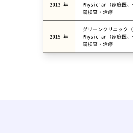
2013 年
Physician（家庭
鏡検査・治療
グリーンクリニック（シ
2015 年
Physician（家庭
鏡検査・治療