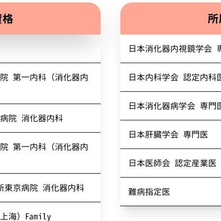
資格
所
日本消化器内視鏡学会 
院 第一内科（消化器内
日本内科学会 認定内科
日本消化器病学会 専門
病院 消化器内科
日本肝臓学会 専門医
院 第一内科（消化器内
日本医師会 認定産業医
新東京病院 消化器内科
難病指定医
海）Family