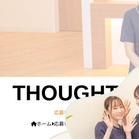
THOUGHT
応募をご検討中のみなさまへ
ホーム
応募をご検討中のみなさまへ