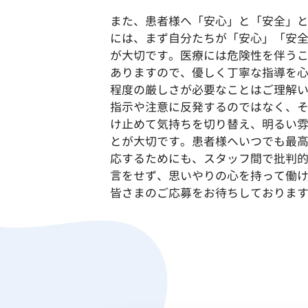
また、患者様へ「安心」と「安全」
には、まず自分たちが「安心」「安
が大切です。医療には危険性を伴う
ありますので、優しく丁寧な指導を
程度の厳しさが必要なことはご理解
指示や注意に反発するのではなく、
け止めて気持ちを切り替え、明るい
とが大切です。患者様へいつでも最
応するためにも、スタッフ間で批判
言をせず、思いやりの心を持って働
皆さまのご応募をお待ちしておりま