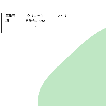
募集要
クリニック
エントリ
項
見学会につい
ー
て