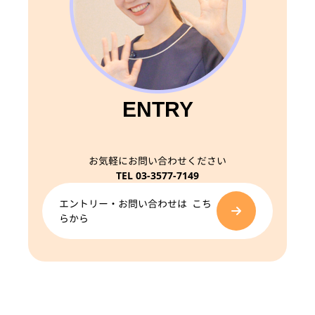
ENTRY
お気軽にお問い合わせください
TEL 03-3577-7149
エントリー・お問い合わせは こち
らから