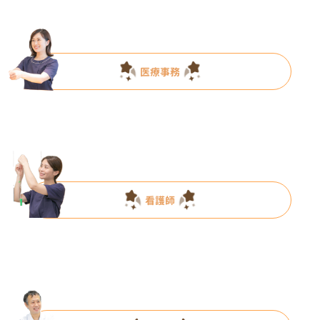
医療事務
看護師