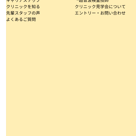
キャリアステップ
└超音波検査技師
クリニックを知る
クリニック見学会について
先輩スタッフの声
エントリー・お問い合わせ
よくあるご質問