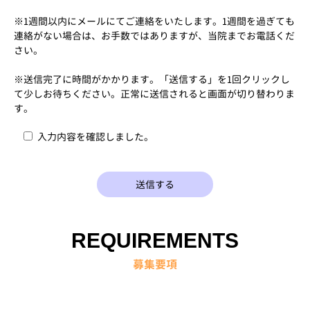
※1週間以内にメールにてご連絡をいたします。1週間を過ぎても
連絡がない場合は、お手数ではありますが、当院までお電話くだ
さい。
※送信完了に時間がかかります。「送信する」を1回クリックし
て少しお待ちください。正常に送信されると画面が切り替わりま
す。
入力内容を確認しました。
REQUIREMENTS
募集要項