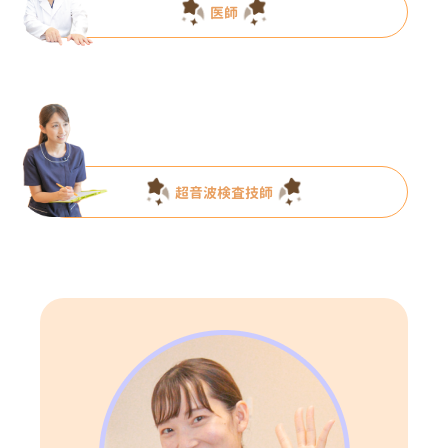
医師
超音波検査技師