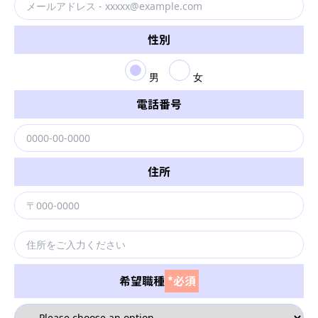
性別
男
女
電話番号
住所
希望職種
*必須