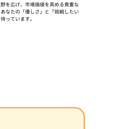
視野を広げ、市場価値を高める貴重な
。あなたの「優しさ」と「挑戦したい
は待っています。