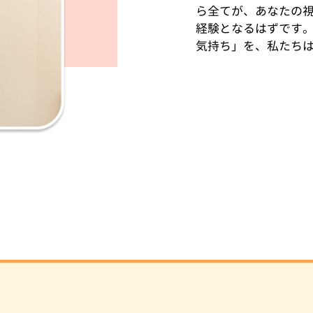
ら全てが、あなたの
経験となるはずです
気持ち」を、私たち