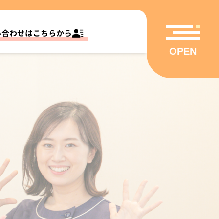
い合わせはこちらから
OPEN