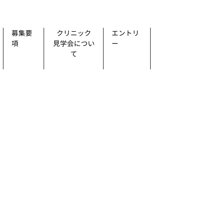
募集要
クリニック
エントリ
項
見学会につい
ー
て