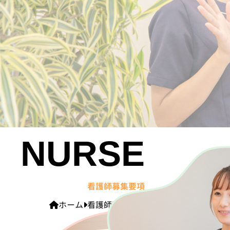
NURSE
看護師募集要項
ホーム
看護師募集要項