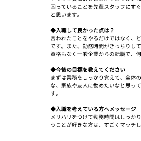
困っていることを先輩スタッフにす
と思います。
◆入職して良かった点は？
言われたことをやるだけではなく、
です。また、勤務時間がきっちりし
資格もなく一般企業からの転職で、
◆今後の目標を教えてください
まずは業務をしっかり覚えて、全体
な、家族や友人に勧めたいなと思っ
す。
◆入職を考えている方へメッセージ
メリハリをつけて勤務時間はしっか
うことが好きな方は、すごくマッチ