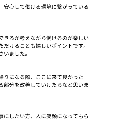
、安心して働ける環境に繋がっている
できるか考えながら働けるのが楽しい
ただけることも嬉しいポイントです。
さいました。
帰りになる際、ここに来て良かった
る部分を改善していけたらなと思いま
事にしたい方、人に笑顔になってもら