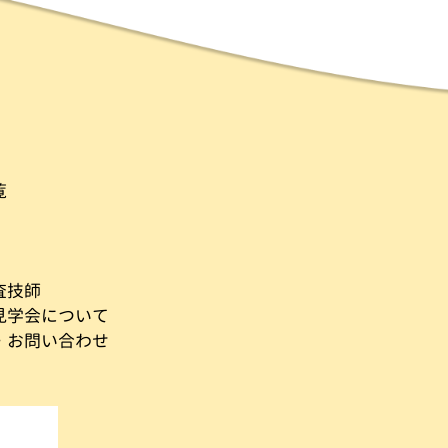
覧
査技師
見学会について
・お問い合わせ