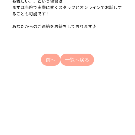
も難しい、、という場合は
まずは当院で実際に働くスタッフとオンラインでお話しす
ることも可能です！
あなたからのご連絡をお待ちしております♪
前へ
一覧へ戻る