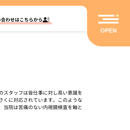
い合わせはこちらから
OPEN
のスタッフは皆仕事に対し高い意識を
さくに対応されています。このような
、当院は苦痛のない内視鏡検査を軸と