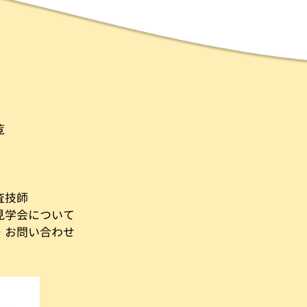
覧
査技師
見学会について
・お問い合わせ