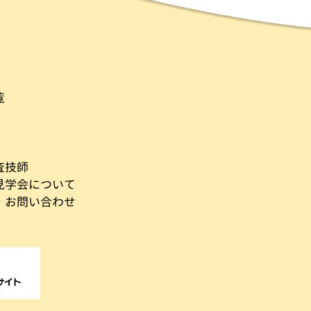
覧
査技師
見学会について
・お問い合わせ