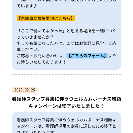
ています♪
【医療事務募集要項はこちら】
「ここで働いてよかった」と思える場所を一緒につく
っていきませんか？
少しでも気になった方は、まずはお気軽に見学・ご応
募ください。
ご応募・お問い合わせは、
【こちらのフォーム】
より
お待ちいたしております！
2025.02.25
看護師スタッフ募集に伴うウェルカムボーナス増額
キャンペーンは終了いたしました！
看護師スタッフ募集に伴うウェルカムボーナス増額キ
ャンペーンは、看護師採用の定員に達したため終了と
させていただきます。