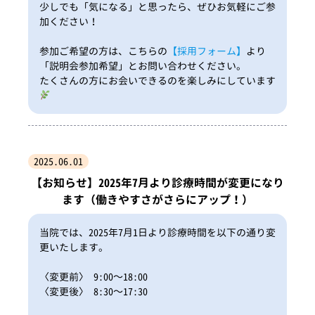
少しでも「気になる」と思ったら、ぜひお気軽にご参
加ください！
参加ご希望の方は、こちらの
【採用フォーム】
より
「説明会参加希望」とお問い合わせください。
たくさんの方にお会いできるのを楽しみにしています
2025.06.01
【お知らせ】2025年7月より診療時間が変更になり
ます（働きやすさがさらにアップ！）
当院では、2025年7月1日より診療時間を以下の通り変
更いたします。
〈変更前〉 9:00～18:00
〈変更後〉 8:30～17:30