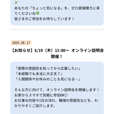
あなたの「ちょっと気になる」を、ぜひ直接聞きに来
てくださいね
皆さまのご参加をお待ちしています！
2025.06.17
【お知らせ】6/19（木）13:00〜 オンライン説明会
開催！
「実際の雰囲気を知ってから応募したい」
「未経験でも本当に大丈夫？」
「人間関係やお休みのことも気になる…」
そんな方に向けて、オンライン説明会を開催します！
お家からスマホで気軽に参加OK◎
お仕事の内容や1日の流れ、職場の雰囲気などを、わ
かりやすくご紹介します。