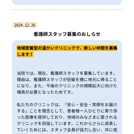
2024.12.26
看護師スタッフ募集のおしらせ
地域密着型の温かいクリニックで、新しい仲間を募集
します！
当院では、現在、看護師スタッフを募集しています。
理由は、看護師スタッフが妊娠を機に地元に帰ること
になり、また、今後のクリニックの規模拡大に向けた
増員が必要となったためです。
私たちのクリニックは、「安心・安全・笑顔をお届け
する」ことを理念として、患者様一人ひとりに寄り添
った医療を提供しており、地域のみなさまに愛される
クリニックを目指しています。これからさらに成長し
ていくためには、スタッフ全員が協力し合い、共に成