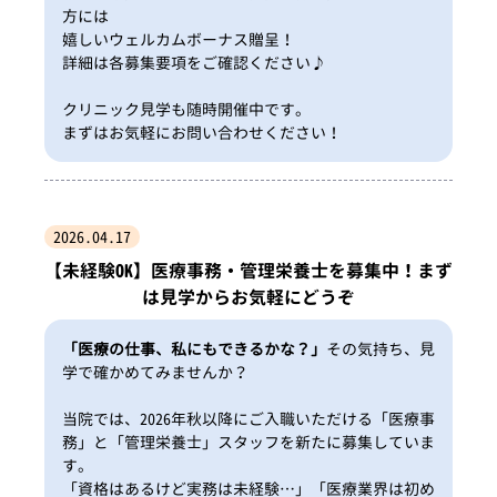
方には
嬉しいウェルカムボーナス贈呈！
詳細は各募集要項をご確認ください♪
クリニック見学も随時開催中です。
まずはお気軽にお問い合わせください！
2026.04.17
【未経験OK】医療事務・管理栄養士を募集中！まず
は見学からお気軽にどうぞ
「医療の仕事、私にもできるかな？」
その気持ち、見
学で確かめてみませんか？
当院では、2026年秋以降にご入職いただける「医療事
務」と「管理栄養士」スタッフを新たに募集していま
す。
「資格はあるけど実務は未経験…」「医療業界は初め