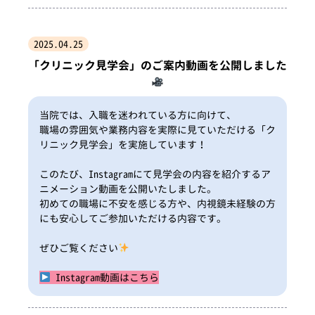
2025.04.25
「クリニック見学会」のご案内動画を公開しました
当院では、入職を迷われている方に向けて、
職場の雰囲気や業務内容を実際に見ていただける「ク
リニック見学会」を実施しています！
このたび、Instagramにて見学会の内容を紹介するア
ニメーション動画を公開いたしました。
初めての職場に不安を感じる方や、内視鏡未経験の方
にも安心してご参加いただける内容です。
ぜひご覧ください
Instagram動画はこちら