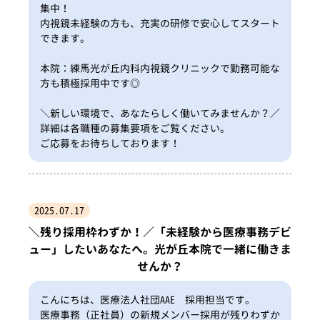
集中！
内視鏡未経験の方も、充実の研修で安心してスタート
できます。
本院：練馬光が丘内科内視鏡クリニックで勤務可能な
方も積極採用中です◎
＼新しい環境で、あなたらしく働いてみませんか？／
詳細は各職種の募集要項をご覧ください。
ご応募をお待ちしております！
2025.07.17
＼残り採用枠わずか！／「未経験から医療事務デビ
ュー」したいあなたへ。光が丘本院で一緒に働きま
せんか？
こんにちは、医療法人社団AAE 採用担当です。
医療事務（正社員）の新規メンバー採用が残りわずか