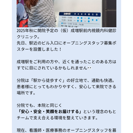
2025年秋に開院予定の（仮）成増駅前内視鏡内科健診
クリニック。
先日、駅近のビル入口にオープニングスタッフ募集ポ
スターを設置しました！
成増駅をご利用の方や、近くを通ったことのある方は
すでに目にされているかもしれません
分院は「駅から徒歩すぐ」の好立地で、通勤も快適。
患者様にとってもわかりやすく、安心して来院できる
場所です。
分院でも、本院と同じく
「安心・安全・笑顔をお届けする」
という理念のもと
チームで支え合える環境を整えていきます。
現在、看護師・医療事務のオープニングスタッフを募