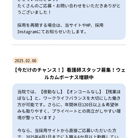
たくさんのご応募・お問い合わせをいただきありがと
うございました！
採用を再開する場合は、当サイトやHP、採用
Instagramにてお知らせいたします。
2025.02.06
【今だけのチャンス！】看護師スタッフ募集！ウェ
ルカムボーナス増額中
当院では、【夜勤なし】【オンコールなし】【残業ほ
ぼなし】と、ワークライフバランスを大切にした働き
方が可能です。さらに、年間休日120日以上＆希望休
みも取りやすく、プライベートとの両立がしやすい環
境が整っています♪
今なら、当採用サイトから直接ご応募いただいた方
で、2025年4月1日までに入職＆6か月以上勤務してい