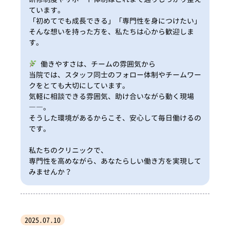
ています。
「初めてでも成長できる」「専門性を身につけたい」
そんな想いを持った方を、私たちは心から歓迎しま
す。
働きやすさは、チームの雰囲気から
当院では、スタッフ同士のフォロー体制やチームワー
クをとても大切にしています。
気軽に相談できる雰囲気、助け合いながら動く現場
――。
そうした環境があるからこそ、安心して毎日働けるの
です。
私たちのクリニックで、
専門性を高めながら、あなたらしい働き方を実現して
みませんか？
2025.07.10