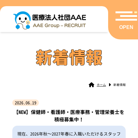
OPEN
ホーム
新着情報
2026.06.19
【NEW】保健師・看護師・医療事務・管理栄養士を
積極募集中！
現在、2026年秋～2027年春に入職いただけるスタッフ