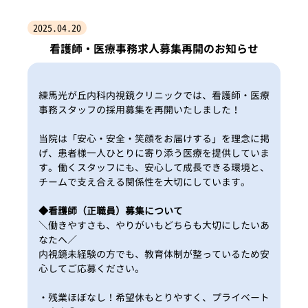
2025.04.20
看護師・医療事務求人募集再開のお知らせ
練馬光が丘内科内視鏡クリニックでは、看護師・医療
事務スタッフの採用募集を再開いたしました！
当院は「安心・安全・笑顔をお届けする」を理念に掲
げ、患者様一人ひとりに寄り添う医療を提供していま
す。働くスタッフにも、安心して成長できる環境と、
チームで支え合える関係性を大切にしています。
◆看護師（正職員）募集について
＼働きやすさも、やりがいもどちらも大切にしたいあ
なたへ／
内視鏡未経験の方でも、教育体制が整っているため安
心してご応募ください。
・残業ほぼなし！希望休もとりやすく、プライベート