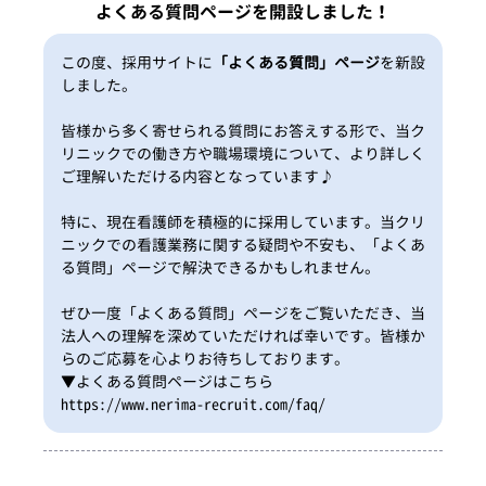
よくある質問ページを開設しました！
この度、採用サイトに
「よくある質問」ページ
を新設
しました。
皆様から多く寄せられる質問にお答えする形で、当ク
リニックでの働き方や職場環境について、より詳しく
ご理解いただける内容となっています♪
特に、現在看護師を積極的に採用しています。当クリ
ニックでの看護業務に関する疑問や不安も、「よくあ
る質問」ページで解決できるかもしれません。
ぜひ一度「よくある質問」ページをご覧いただき、当
法人への理解を深めていただければ幸いです。皆様か
らのご応募を心よりお待ちしております。
▼よくある質問ページはこちら
https://www.nerima-recruit.com/faq/