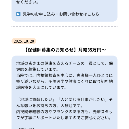
せください。
見学のお申し込み・お問い合わせはこちら
2025.10.20
【保健師募集のお知らせ】月給35万円～
地域の皆さまの健康を支えるチームの一員として、保
健師を募集しています。
当院では、内視鏡検査を中心に、患者様一人ひとりに
寄り添いながら、予防医学や健康づくりに取り組む地
域医療を大切にしています。
「地域に貢献したい」「人と関わる仕事がしたい」そ
んな想いをお持ちの方、大歓迎です。
内視鏡未経験の方やブランクのある方も、先輩スタッ
フが丁寧にサポートいたしますのでご安心ください。