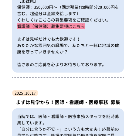
【正社員】
保健師：350,000円～（固定残業代8時間分20,000円を
含む、超過分は全額支給します）
くわしくはこちらの募集要項をご確認ください。
看護師（保健師）募集要項はこちら
まずは見学だけでも大歓迎です！
あたたかな雰囲気の職場で、私たちと一緒に地域の健
康を守っていきませんか？
皆さまのご応募を心よりお待ちしております。
2025.10.17
まずは見学から！医師・看護師・医療事務 募集
当院では、医師・看護師・医療事務スタッフを随時募
集しています。
「自分に合うか不安…」という方も大丈夫！応募前の
見学も可能です。職場の雰囲気や働き方を実際に見