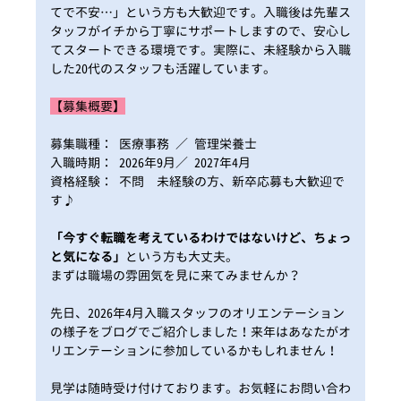
てで不安…」という方も大歓迎です。入職後は先輩ス
タッフがイチから丁寧にサポートしますので、安心し
てスタートできる環境です。実際に、未経験から入職
した20代のスタッフも活躍しています。
【募集概要】
募集職種： 医療事務 ／ 管理栄養士
入職時期： 2026年9月／ 2027年4月
資格経験： 不問 未経験の方、新卒応募も大歓迎で
す♪
「今すぐ転職を考えているわけではないけど、ちょっ
と気になる」
という方も大丈夫。
まずは職場の雰囲気を見に来てみませんか？
先日、2026年4月入職スタッフのオリエンテーション
の様子をブログでご紹介しました！来年はあなたがオ
リエンテーションに参加しているかもしれません！
見学は随時受け付けております。お気軽にお問い合わ