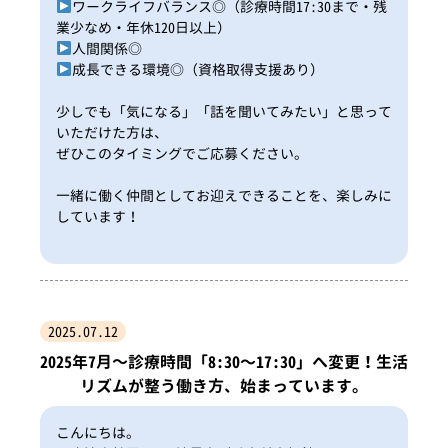
ワークライフバランス◎（診療時間17:30まで・残
業少なめ・年休120日以上）
人間関係◎
成長できる環境◎（資格取得支援あり）
少しでも「気になる」「話を聞いてみたい」と思って
いただけた方は、
ぜひこのタイミングでご応募ください。
一緒に働く仲間としてお迎えできることを、楽しみに
しています！
2025.07.12
2025年7月～診療時間「8:30〜17:30」へ変更！生活
リズムが整う働き方、始まっています。
こんにちは。