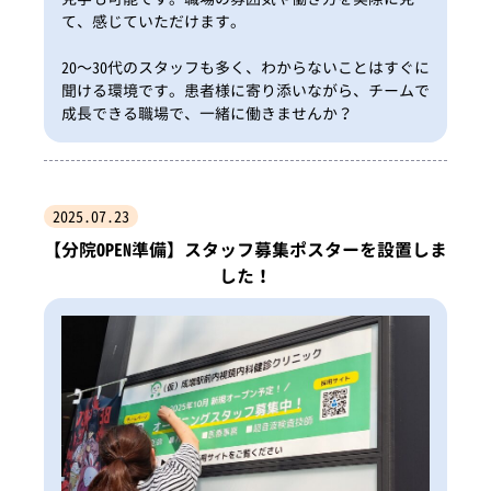
て、感じていただけます。
20〜30代のスタッフも多く、わからないことはすぐに
聞ける環境です。患者様に寄り添いながら、チームで
成長できる職場で、一緒に働きませんか？
2025.07.23
【分院OPEN準備】スタッフ募集ポスターを設置しま
した！