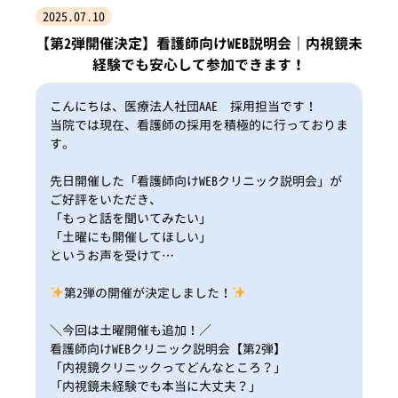
2025.07.10
【第2弾開催決定】看護師向けWEB説明会｜内視鏡未
経験でも安心して参加できます！
こんにちは、医療法人社団AAE 採用担当です！
当院では現在、看護師の採用を積極的に行っておりま
す。
先日開催した「看護師向けWEBクリニック説明会」が
ご好評をいただき、
「もっと話を聞いてみたい」
「土曜にも開催してほしい」
というお声を受けて…
第2弾の開催が決定しました！
＼今回は土曜開催も追加！／
看護師向けWEBクリニック説明会【第2弾】
「内視鏡クリニックってどんなところ？」
「内視鏡未経験でも本当に大丈夫？」