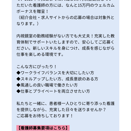
ただいた看護師の方には、なんと15万円のウェルカム
ボーナスを贈呈！
（紹介会社・求人サイトからの応募の場合は対象外と
なります。）
内視鏡室の勤務経験がない方でも大丈夫！充実した教
育体制でサポートいたしますので、安心してご応募く
ださい。新しいスキルを身につけ、成長を感じながら
仕事を楽しめる環境です。
こんな方にぴったり！
◆ワークライフバランスを大切にしたい方
◆スキルアップしたい方、成長意欲のある方
◆風通しの良い職場で働きたい方
◆仕事とプライベートを両立させたい方
私たちと一緒に、患者様一人ひとりに寄り添った看護
を提供しながら、充実した日々を送りませんか？
ご応募をお待ちしております！
【看護師募集要項はこちら】