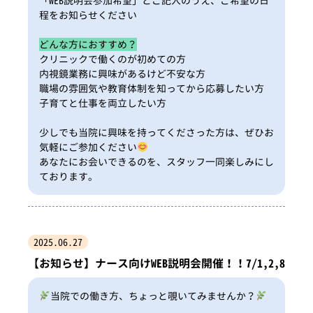
「WEB説明会参加希望」とご記入のうえ、ご希望の日
程をお知らせください
どんな方におすすめ？
クリニックで働くのが初めての方
内視鏡業務に興味があるけど不安な方
職場の雰囲気や教育体制を知ってから応募したい方
子育てと仕事を両立したい方
少しでも当院に興味を持ってくださった方は、ぜひお
気軽にご参加ください
あなたにお会いできるのを、スタッフ一同楽しみにし
ております。
2025.06.27
【お知らせ】ナース向けWEB説明会開催！！7/1,2,8
当院での働き方、ちょっと覗いてみませんか？