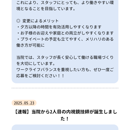
これにより、スタッフにとっても、より働きやすい環
境となることを目指しています。
◎ 変更によるメリット
・夕方以降の時間を有効活用しやすくなります
・お子様のお迎えや家庭との両立がしやすくなります
・プライベートの予定も立てやすく、メリハリのある
働き方が可能に
当院では、スタッフが長く安心して働ける職場づくり
を大切にしています。
ワークライフバランスを重視したい方も、ぜひ一度ご
応募をご検討ください！！
2025.05.23
【速報】当院から2人目の内視鏡技師が誕生しまし
た！