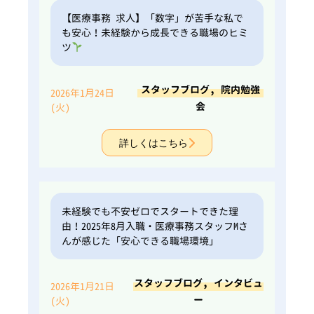
【医療事務 求人】「数字」が苦手な私で
も安心！未経験から成長できる職場のヒミ
ツ
,
スタッフブログ
院内勉強
2026年1月24日
会
(火)
詳しくはこちら
未経験でも不安ゼロでスタートできた理
由！2025年8月入職・医療事務スタッフMさ
んが感じた「安心できる職場環境」
,
スタッフブログ
インタビュ
2026年1月21日
ー
(火)