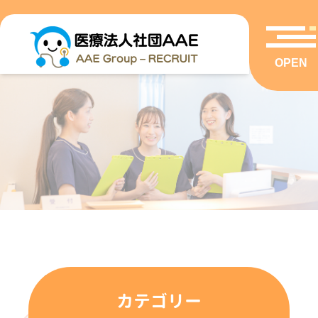
OPEN
VOICE
カテゴリー
先輩スタッフの声