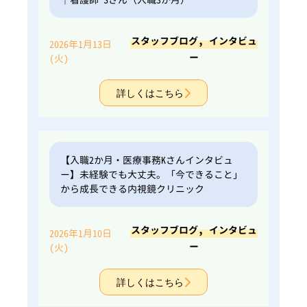
,
スタッフブログ
インタビュ
2026年1月13日
ー
(火)
詳しくはこちら
【入職2か月・医療事務Kさんインタビュ
ー】未経験でも大丈夫。「今できること」
から成長できる内視鏡クリニック
,
スタッフブログ
インタビュ
2026年1月10日
ー
(火)
詳しくはこちら