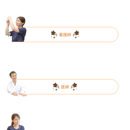
看護師
医師