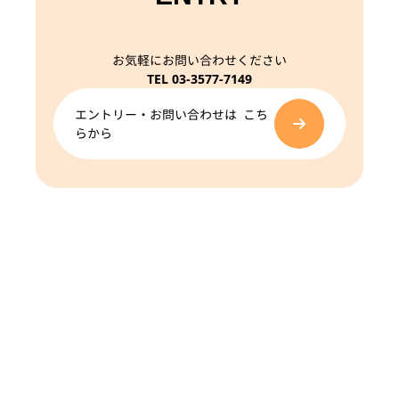
お気軽にお問い合わせください
TEL 03-3577-7149
エントリー・お問い合わせは こち
らから