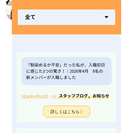
ホーム
先輩スタッフの声
全て
「馴染めるか不安」だった私が、入職初日
に感じた3つの驚き！｜2026年4月 9名の
新メンバーが入職しました
,
スタッフブログ
お知らせ
2026年4月10日 (火)
詳しくはこちら