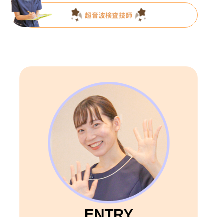
超音波検査技師
ENTRY