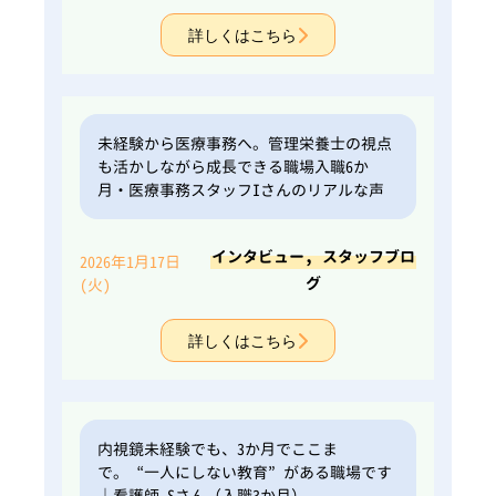
詳しくはこちら
未経験から医療事務へ。管理栄養士の視点
も活かしながら成長できる職場入職6か
月・医療事務スタッフIさんのリアルな声
,
インタビュー
スタッフブロ
2026年1月17日
グ
(火)
詳しくはこちら
内視鏡未経験でも、3か月でここま
で。“一人にしない教育”がある職場です
｜看護師 Sさん（入職3か月）