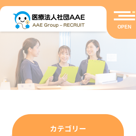
OPEN
VOICE
カテゴリー
先輩スタッフの声