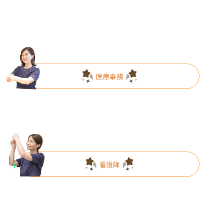
医療事務
看護師