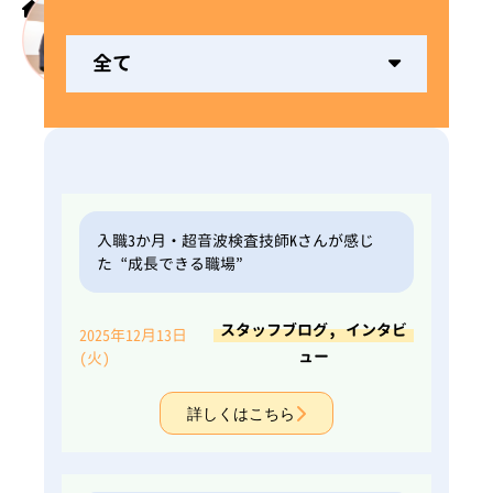
ホーム
先輩スタッフの声
全て
入職3か月・超音波検査技師Kさんが感じ
た“成長できる職場”
,
スタッフブログ
インタビ
2025年12月13日
ュー
(火)
詳しくはこちら