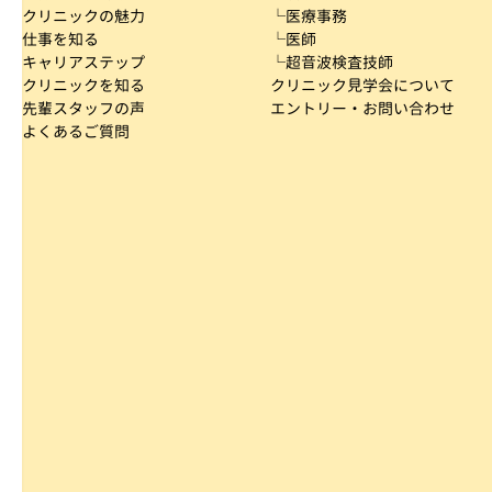
クリニックの魅力
└医療事務
仕事を知る
└医師
キャリアステップ
└超音波検査技師
クリニックを知る
クリニック見学会について
先輩スタッフの声
エントリー・お問い合わせ
よくあるご質問