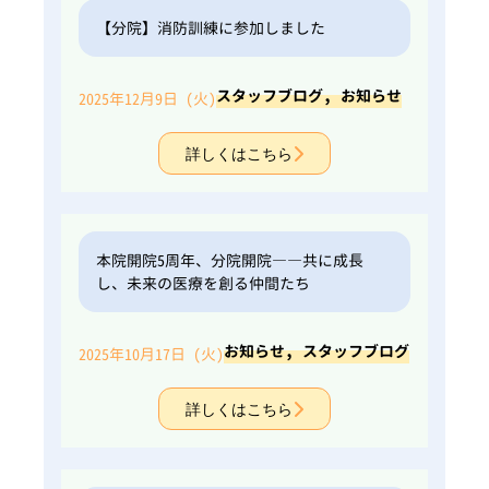
【分院】消防訓練に参加しました
,
スタッフブログ
お知らせ
2025年12月9日 (火)
詳しくはこちら
本院開院5周年、分院開院――共に成長
し、未来の医療を創る仲間たち
,
お知らせ
スタッフブログ
2025年10月17日 (火)
詳しくはこちら