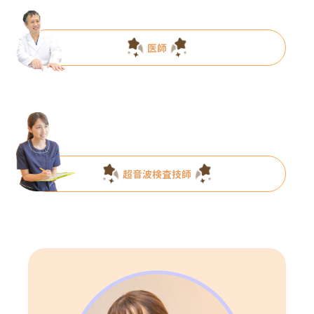
医師
超音波検査技師