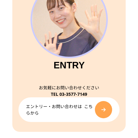
ENTRY
お気軽にお問い合わせください
TEL 03-3577-7149
エントリー・お問い合わせは こち
らから