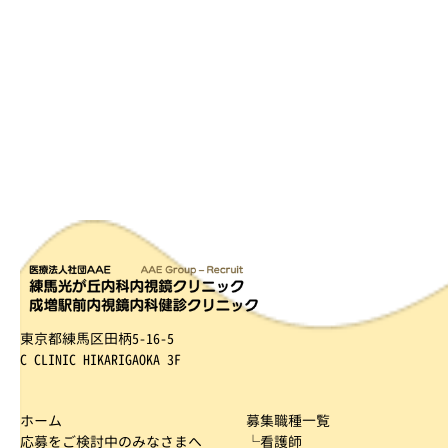
東京都練馬区田柄5-16-5
C CLINIC HIKARIGAOKA 3F
ホーム
募集職種一覧
応募をご検討中のみなさまへ
└看護師