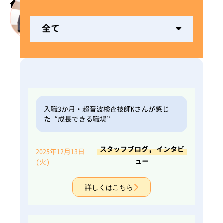
ホーム
先輩スタッフの声
全て
入職3か月・超音波検査技師Kさんが感じ
た“成長できる職場”
,
スタッフブログ
インタビ
2025年12月13日
ュー
(火)
詳しくはこちら