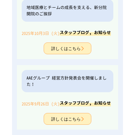
地域医療とチームの成長を支える、新分院
開院のご挨拶
,
スタッフブログ
お知らせ
2025年10月3日 (火)
詳しくはこちら
AAEグループ 経営方針発表会を開催しまし
た！
,
スタッフブログ
お知らせ
2025年9月26日 (火)
詳しくはこちら