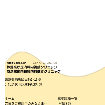
東京都練馬区田柄5-16-5
C CLINIC HIKARIGAOKA 3F
ホーム
募集職種一覧
応募をご検討中のみなさまへ
└看護師