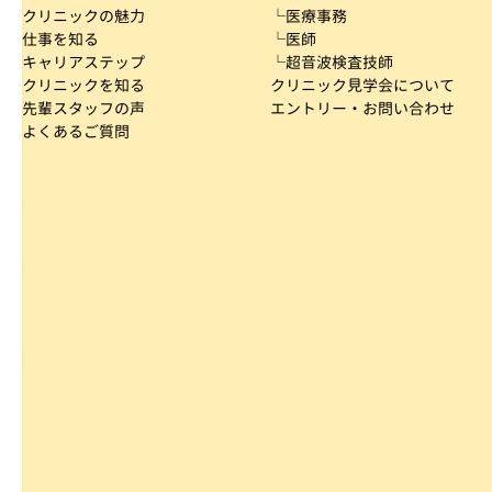
クリニックの魅力
└医療事務
仕事を知る
└医師
キャリアステップ
└超音波検査技師
クリニックを知る
クリニック見学会について
先輩スタッフの声
エントリー・お問い合わせ
よくあるご質問