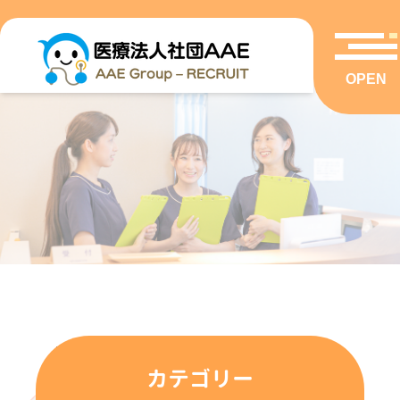
OPEN
VOICE
カテゴリー
先輩スタッフの声