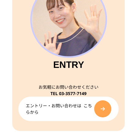
ENTRY
お気軽にお問い合わせください
TEL 03-3577-7149
エントリー・お問い合わせは こち
らから