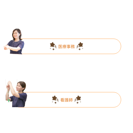
医療事務
看護師