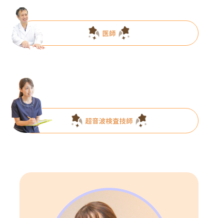
医師
超音波検査技師