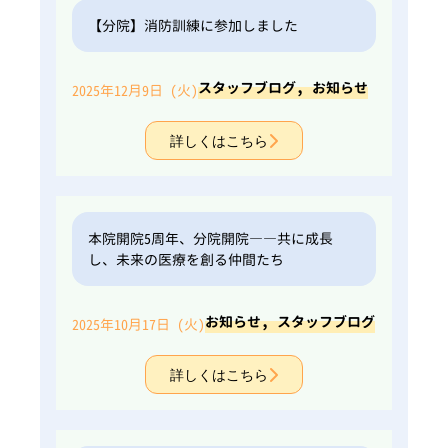
【分院】消防訓練に参加しました
,
スタッフブログ
お知らせ
2025年12月9日 (火)
詳しくはこちら
本院開院5周年、分院開院――共に成長
し、未来の医療を創る仲間たち
,
お知らせ
スタッフブログ
2025年10月17日 (火)
詳しくはこちら