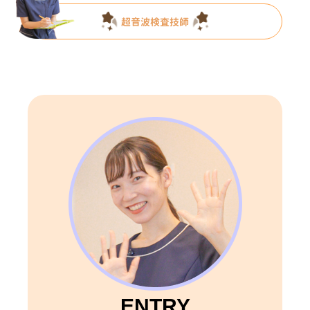
超音波検査技師
ENTRY