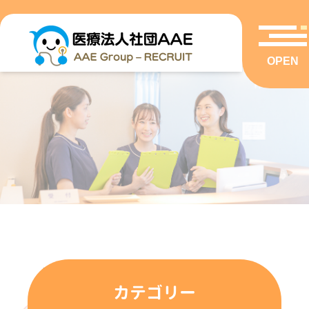
OPEN
VOICE
カテゴリー
先輩スタッフの声