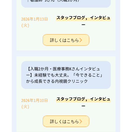
,
スタッフブログ
インタビュ
2026年1月13日
ー
(火)
詳しくはこちら
【入職2か月・医療事務Kさんインタビュ
ー】未経験でも大丈夫。「今できること」
から成長できる内視鏡クリニック
,
スタッフブログ
インタビュ
2026年1月10日
ー
(火)
詳しくはこちら