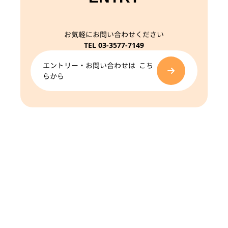
お気軽にお問い合わせください
TEL 03-3577-7149
エントリー・お問い合わせは こち
らから