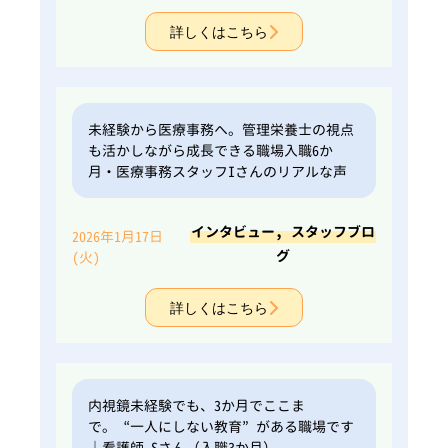
詳しくはこちら
未経験から医療事務へ。管理栄養士の視点
も活かしながら成長できる職場入職6か
月・医療事務スタッフIさんのリアルな声
,
インタビュー
スタッフブロ
2026年1月17日
グ
(火)
詳しくはこちら
内視鏡未経験でも、3か月でここま
で。“一人にしない教育”がある職場です
｜看護師 Sさん（入職3か月）