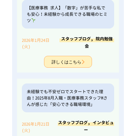
【医療事務 求人】「数字」が苦手な私で
も安心！未経験から成長できる職場のヒミ
ツ
,
スタッフブログ
院内勉強
2026年1月24日
会
(火)
詳しくはこちら
未経験でも不安ゼロでスタートできた理
由！2025年8月入職・医療事務スタッフMさ
んが感じた「安心できる職場環境」
,
スタッフブログ
インタビュ
2026年1月21日
ー
(火)