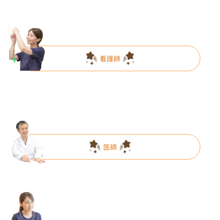
看護師
医師