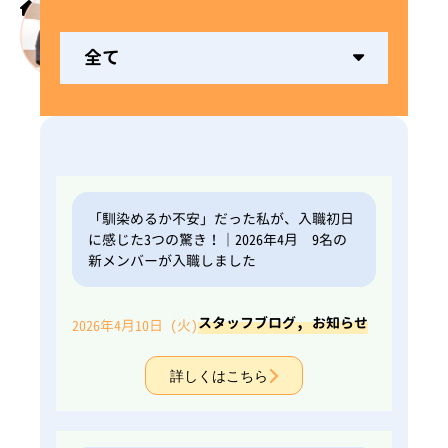
ホーム
先輩スタッフの声
全て
「馴染めるか不安」だった私が、入職初日
に感じた3つの驚き！｜2026年4月 9名の
新メンバーが入職しました
,
スタッフブログ
お知らせ
2026年4月10日 (火)
詳しくはこちら